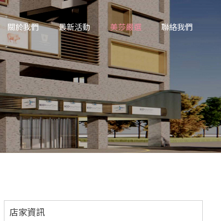
關於我們
最新活動
美莎嚴選
聯絡我們
店家資訊